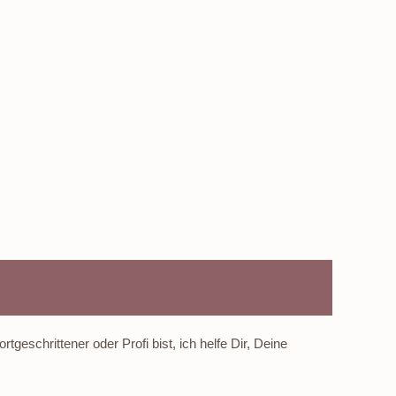
tgeschrittener oder Profi bist, ich helfe Dir, Deine