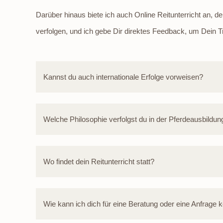
Darüber hinaus biete ich auch
Online Reitunterricht
an, de
verfolgen, und ich gebe Dir direktes Feedback, um Dein Tr
Kannst du auch internationale Erfolge vorweisen?
Welche Philosophie verfolgst du in der Pferdeausbildun
Wo findet dein Reitunterricht statt?
Wie kann ich dich für eine Beratung oder eine Anfrage 