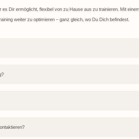
r es Dir ermöglicht, flexibel von zu Hause aus zu trainieren. Mit ein
aining weiter zu optimieren – ganz gleich, wo Du Dich befindest.
g?
kontaktieren?