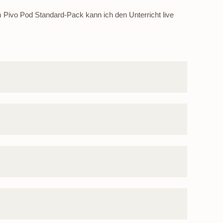
em Pivo Pod Standard-Pack kann ich den Unterricht live