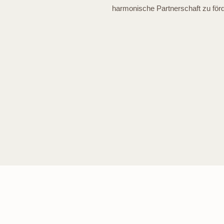
harmonische Partnerschaft zu förd