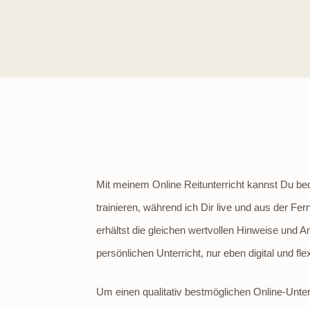
Mit meinem Online Reitunterricht kannst Du 
trainieren, während ich Dir live und aus der F
erhältst die gleichen wertvollen Hinweise und
persönlichen Unterricht, nur eben digital und flex
Um einen qualitativ bestmöglichen Online-Unter