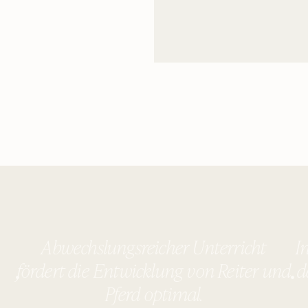
Abwechslungsreicher Unterricht
I
fördert die Entwicklung von Reiter und
d
Pferd optimal.