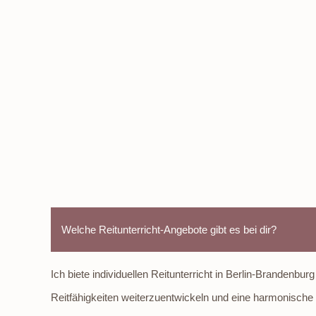
Welche Reitunterricht-Angebote gibt es bei dir?
Ich biete individuellen Reitunterricht in Berlin-Brandenbur
Reitfähigkeiten weiterzuentwickeln und eine harmonisch