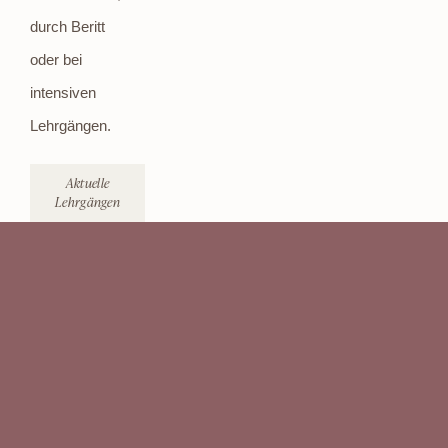
durch Beritt
oder bei
intensiven
Lehrgängen.
Aktuelle
Lehrgängen