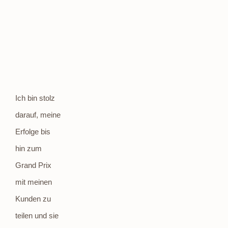
Ich bin stolz
darauf, meine
Erfolge bis
hin zum
Grand Prix
mit meinen
Kunden zu
teilen und sie