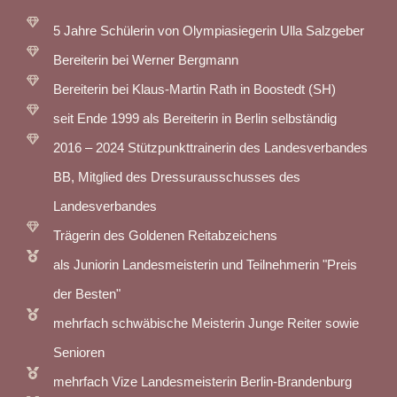
5 Jahre Schülerin von Olympiasiegerin Ulla Salzgeber
Bereiterin bei Werner Bergmann
Bereiterin bei Klaus-Martin Rath in Boostedt (SH)
seit Ende 1999 als Bereiterin in Berlin selbständig
2016 – 2024 Stützpunkttrainerin des Landesverbandes
BB, Mitglied des Dressurausschusses des
Landesverbandes
Trägerin des Goldenen Reitabzeichens
als Juniorin Landesmeisterin und Teilnehmerin "Preis
der Besten"
mehrfach schwäbische Meisterin Junge Reiter sowie
Senioren
mehrfach Vize Landesmeisterin Berlin-Brandenburg