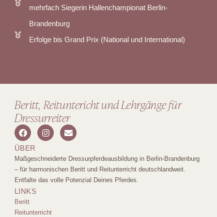
mehrfach Siegerin Hallenchampionat Berlin-
Brandenburg
Erfolge bis Grand Prix (National und International)
Beritt, Reituntericht und Lehrgänge für
Dressurreiter
ÜBER
Maßgeschneiderte Dressurpferdeausbildung in Berlin-Brandenburg
– für harmonischen Beritt und Reitunterricht deutschlandweit.
Entfalte das volle Potenzial Deines Pferdes.
LINKS
Beritt
Reitunterricht