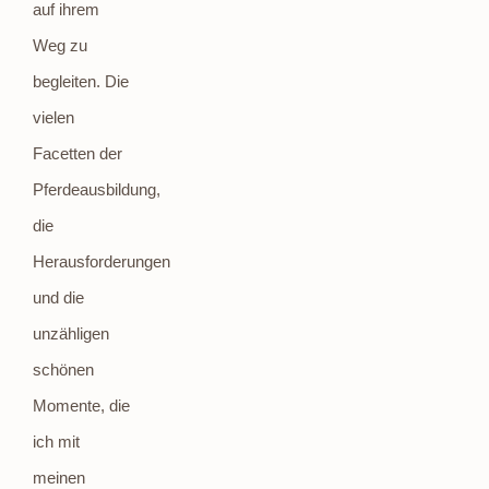
auf ihrem
Weg zu
begleiten. Die
vielen
Facetten der
Pferdeausbildung,
die
Herausforderungen
und die
unzähligen
schönen
Momente, die
ich mit
meinen