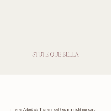
STUTE QUE BELLA
In meiner Arbeit als Trainerin geht es mir nicht nur darum,