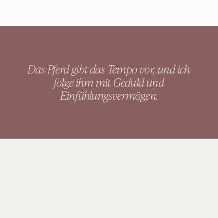
Das Pferd gibt das Tempo vor, und ich
folge ihm mit Geduld und
Einfühlungsvermögen.