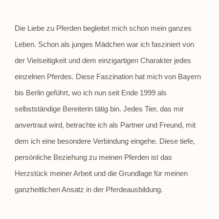
Die Liebe zu Pferden begleitet mich schon mein ganzes
Leben. Schon als junges Mädchen war ich fasziniert von
der Vielseitigkeit und dem einzigartigen Charakter jedes
einzelnen Pferdes. Diese Faszination hat mich von Bayern
bis Berlin geführt, wo ich nun seit Ende 1999 als
selbstständige Bereiterin tätig bin. Jedes Tier, das mir
anvertraut wird, betrachte ich als Partner und Freund, mit
dem ich eine besondere Verbindung eingehe. Diese tiefe,
persönliche Beziehung zu meinen Pferden ist das
Herzstück meiner Arbeit und die Grundlage für meinen
ganzheitlichen Ansatz in der Pferdeausbildung.