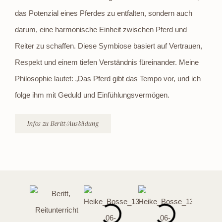
das Potenzial eines Pferdes zu entfalten, sondern auch
darum, eine harmonische Einheit zwischen Pferd und
Reiter zu schaffen. Diese Symbiose basiert auf Vertrauen,
Respekt und einem tiefen Verständnis füreinander. Meine
Philosophie lautet: „Das Pferd gibt das Tempo vor, und ich
folge ihm mit Geduld und Einfühlungsvermögen.
Infos zu Beritt/Ausbildung