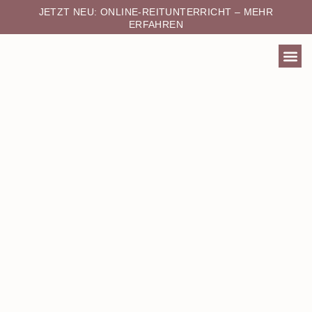
JETZT NEU: ONLINE-REITUNTERRICHT – MEHR
ERFAHREN