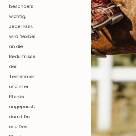
besonders
wichtig.
Jeder Kurs
wird flexibel
an die
Bedürfnisse
der
Teilnehmer
und ihrer
Pferde
angepasst,
damit Du
und Dein