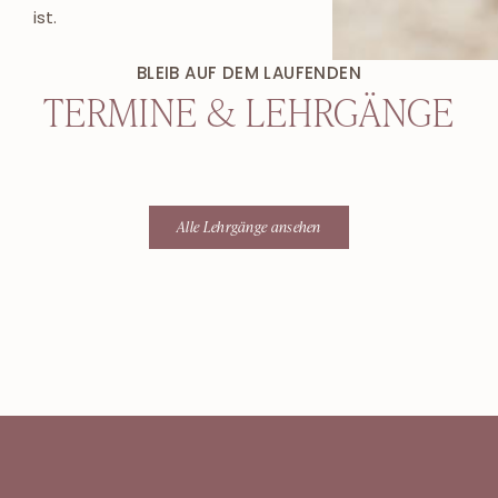
ist.
BLEIB AUF DEM LAUFENDEN
TERMINE & LEHRGÄNGE
Alle Lehrgänge ansehen