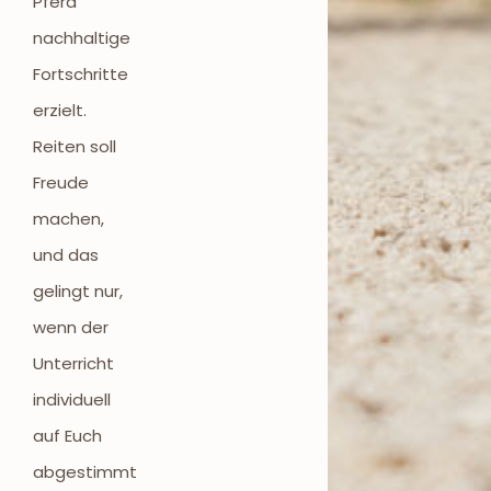
Pferd
nachhaltige
Fortschritte
erzielt.
Reiten soll
Freude
machen,
und das
gelingt nur,
wenn der
Unterricht
individuell
auf Euch
abgestimmt