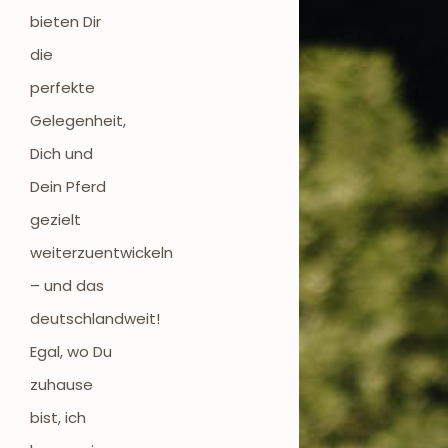
bieten Dir
die
perfekte
Gelegenheit,
Dich und
Dein Pferd
gezielt
weiterzuentwickeln
– und das
deutschlandweit!
Egal, wo Du
zuhause
bist, ich