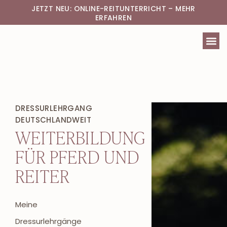
JETZT NEU: ONLINE-REITUNTERRICHT – MEHR
ERFAHREN
DRESSURLEHRGANG
DEUTSCHLANDWEIT
WEITERBILDUNG
FÜR PFERD UND
REITER
Meine
Dressurlehrgänge