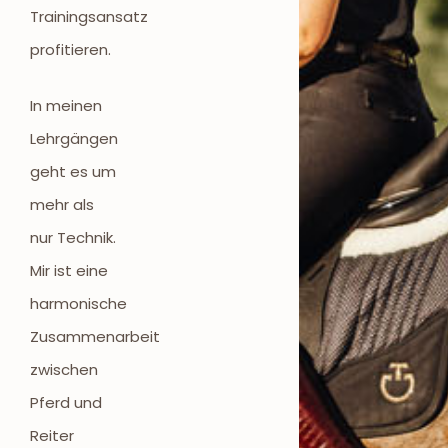
Trainingsansatz
profitieren.
In meinen
Lehrgängen
geht es um
mehr als
nur Technik.
Mir ist eine
harmonische
Zusammenarbeit
zwischen
Pferd und
Reiter