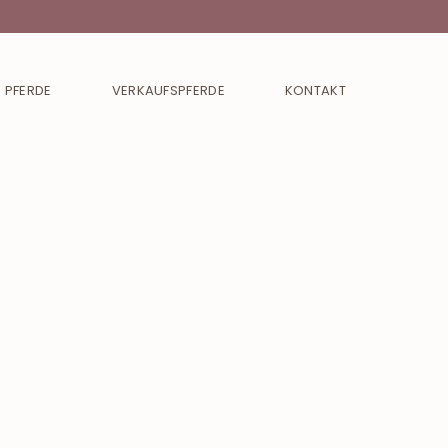
 PFERDE
VERKAUFSPFERDE
KONTAKT