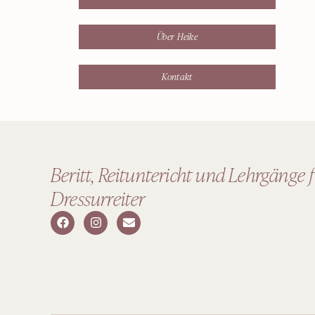
Über Heike
Kontakt
Beritt, Reituntericht und Lehrgänge 
Dressurreiter