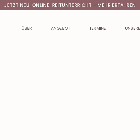
JETZT NEU: ONLINE-REITUNTERRICHT – MEHR ERFAHREN
ÜBER
ANGEBOT
TERMINE
UNSERE