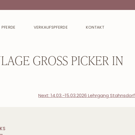
 PFERDE
VERKAUFSPFERDE
KONTAKT
LAGE GROSS PICKER IN D
Next:
14.03.-15.03.2026 Lehrgang Stahnsdorf
NKS