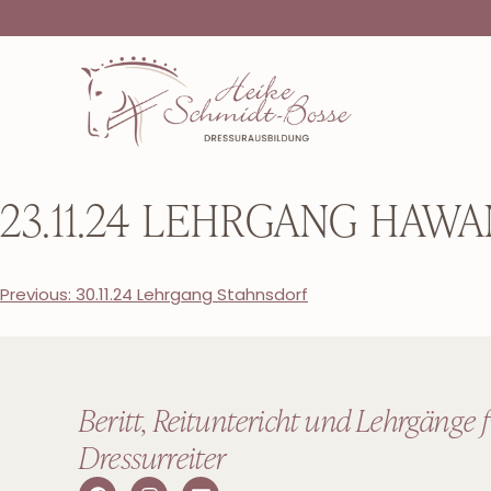
23.11.24 LEHRGANG HAW
Previous:
30.11.24 Lehrgang Stahnsdorf
Beritt, Reituntericht und Lehrgänge 
Dressurreiter