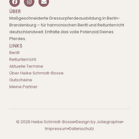
ÜBER
Maßgeschneiderte Dressurpferdeausbildung in Berlin-
Brandenburg – für harmonischen Beritt und Reitunterricht
deutschlandweit. Entfalte das volle Potenzial Deines
Pferdes.
LINKS
Beritt
Reitunterricht
Aktuelle Termine
Über Heike Schmidt-Bosse
Gutscheine
Meine Partner
© 2026 Heike Schmidt-Bosse
Design by Joliegraphie
Impressum
Datenschutz