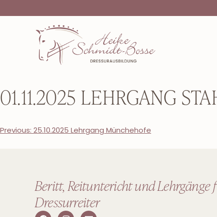
01.11.2025 LEHRGANG S
Previous:
25.10.2025 Lehrgang Münchehofe
Beritt, Reituntericht und Lehrgänge 
Dressurreiter